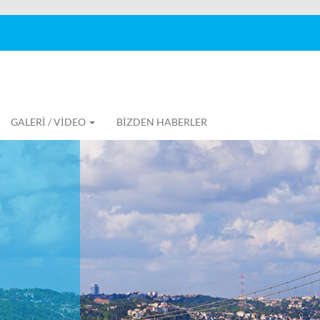
GALERİ / VİDEO
BİZDEN HABERLER