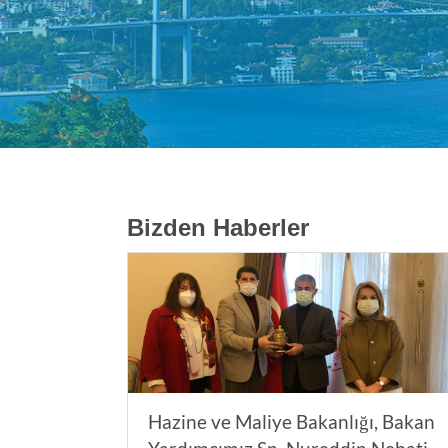
Bizden Haberler
Hazine ve Maliye Bakanlığı, Bakan