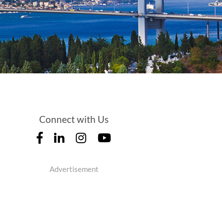
Connect with Us
Advertisement