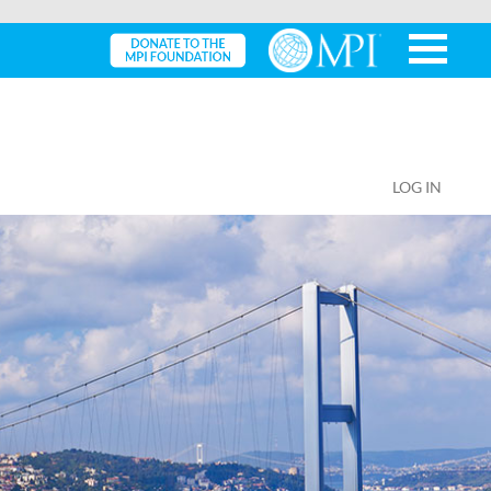
LOG IN