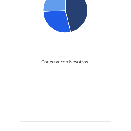
Conectar con Nosotros