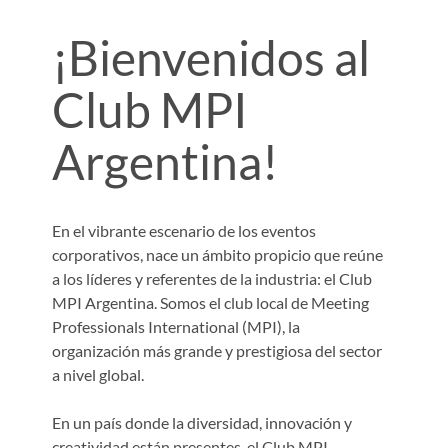
¡Bienvenidos al
Club MPI
Argentina!
En el vibrante escenario de los eventos
corporativos, nace un ámbito propicio que reúne
a los líderes y referentes de la industria: el Club
MPI Argentina. Somos el club local de Meeting
Professionals International (MPI), la
organización más grande y prestigiosa del sector
a nivel global.
En un país donde la diversidad, innovación y
creatividad están presentes, el Club MPI