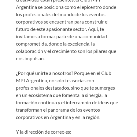
Argentina se posiciona como el epicentro donde
los profesionales del mundo de los eventos
corporativos se encuentran para construir el
futuro de este apasionante sector. Aquí, te
invitamos a formar parte de una comunidad
comprometida, donde la excelencia, la
colaboración y el crecimiento son los pilares que
nos impulsan.
¿Por qué unirte a nosotros? Porque en el Club
MPI Argentina, no solo te asocias con
profesionales destacados, sino que te sumerges
en un ecosistema que fomenta la sinergia, la
formación continua y el intercambio de ideas que
transforman el panorama de los eventos
corporativos en Argentina y en la región.
Y la dirección de correo es: