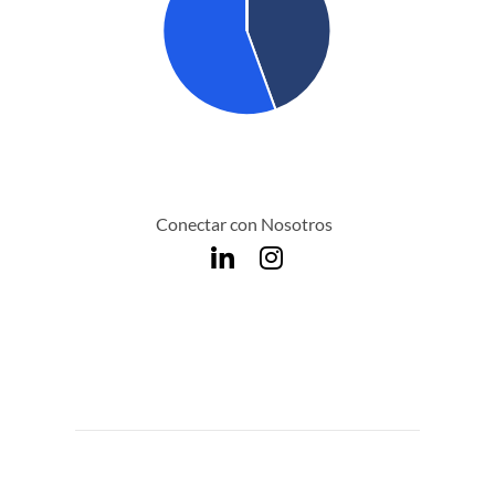
Conectar con Nosotros