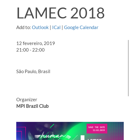
LAMEC 2018
Add to:
Outlook
|
ICal
|
Google Calendar
12 fevereiro, 2019
21:00 - 22:00
São Paulo, Brasil
Organizer
MPI Brazil Club