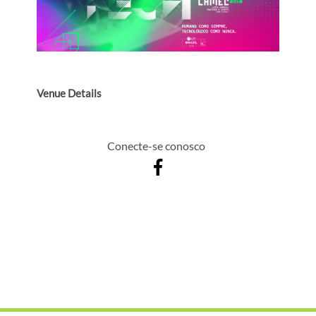
Venue Details
Conecte-se conosco