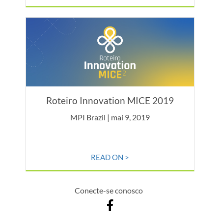
Roteiro Innovation MICE 2019
MPI Brazil | mai 9, 2019
READ ON >
Conecte-se conosco