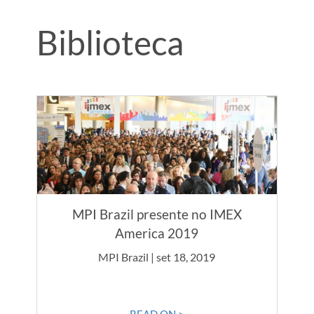
Biblioteca
MPI Brazil presente no IMEX
America 2019
MPI Brazil | set 18, 2019