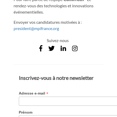
rendez-vous des technologies et innovations
événementielles.
Envoyer vos candidatures motivées à :
president@mpifrance.org
Suivez-nous
Inscrivez-vous à notre newsletter
*
Adresse e-mail
Prénom