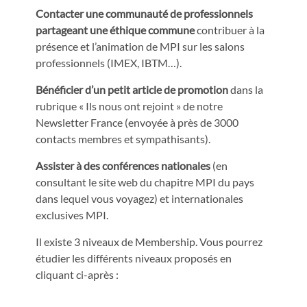
Contacter une communauté de professionnels
partageant une éthique commune
contribuer à la
présence et l’animation de MPI sur les salons
professionnels (IMEX, IBTM…).
Bénéficier d’un petit article de promotion
dans la
rubrique « Ils nous ont rejoint » de notre
Newsletter France (envoyée à près de 3000
contacts membres et sympathisants).
Assister à des conférences nationales
(en
consultant le site web du chapitre MPI du pays
dans lequel vous voyagez) et internationales
exclusives MPI.
Il existe 3 niveaux de Membership. Vous pourrez
étudier les différents niveaux proposés en
cliquant ci-après :