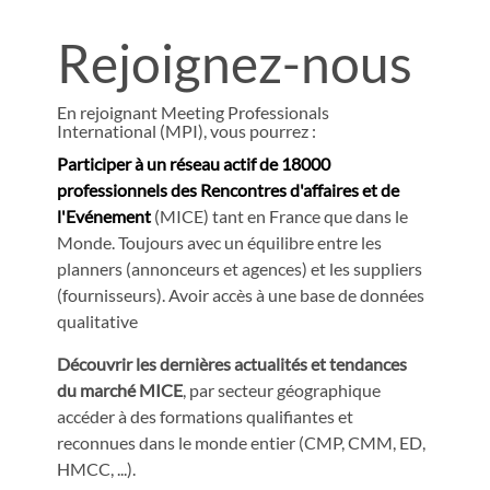
Rejoignez-nous
En rejoignant Meeting Professionals
International (MPI), vous pourrez :
Participer à un réseau actif de 18000
professionnels des Rencontres d'affaires et de
l'Evénement
(MICE) tant en France que dans le
Monde. Toujours avec un équilibre entre les
planners (annonceurs et agences) et les suppliers
(fournisseurs). Avoir accès à une base de données
qualitative
Découvrir les dernières actualités et tendances
du marché MICE
, par secteur géographique
accéder à des formations qualifiantes et
reconnues dans le monde entier (CMP, CMM, ED,
HMCC, ...).