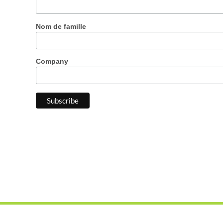
Nom de famille
Company