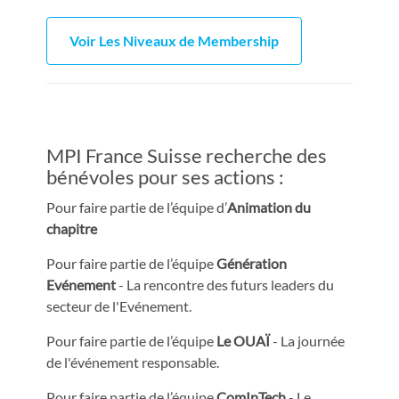
Voir Les Niveaux de Membership
MPI France Suisse recherche des
bénévoles pour ses actions :
Pour faire partie de l’équipe d’
Animation du
chapitre
Pour faire partie de l’équipe
Génération
Evénement
- La rencontre des futurs leaders du
secteur de l'Evénement.
Pour faire partie de l’équipe
Le OUAÏ
- La journée
de l'événement responsable.
Pour faire partie de l’équipe
ComInTech
- Le