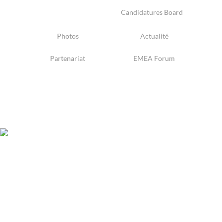
Candidatures Board
Photos
Actualité
Partenariat
EMEA Forum