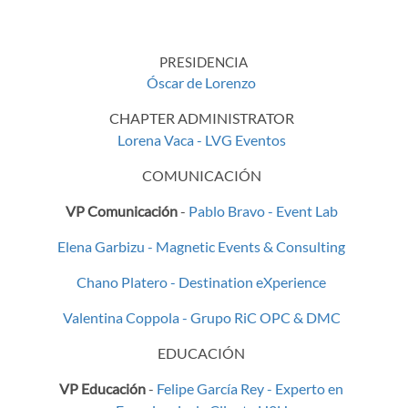
PRESIDENCIA
Óscar de Lorenzo
CHAPTER ADMINISTRATOR
Lorena Vaca - LVG Eventos
COMUNICACIÓN
VP Comunicación
-
Pablo Bravo - Event Lab
Elena Garbizu - Magnetic Events & Consulting
Chano Platero - Destination eXperience
Valentina Coppola - Grupo RiC OPC & DMC
EDUCACIÓN
VP Educación
-
Felipe García Rey - Experto en