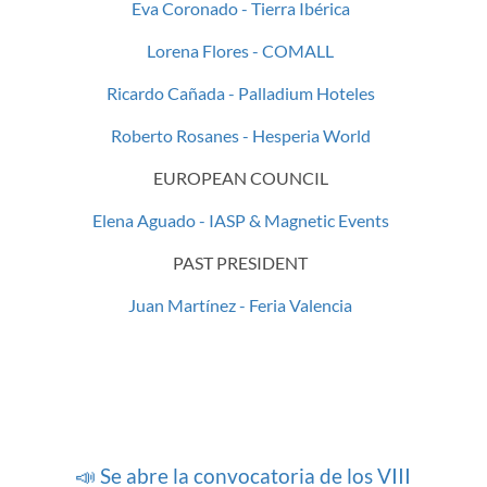
Eva Coronado - Tierra Ibérica
Lorena Flores - COMALL
Ricardo Cañada - Palladium Hoteles
Roberto Rosanes - Hesperia World
EUROPEAN COUNCIL
Elena Aguado - IASP & Magnetic Events
PAST PRESIDENT
Juan Martínez - Feria Valencia
📣 Se abre la convocatoria de los VIII