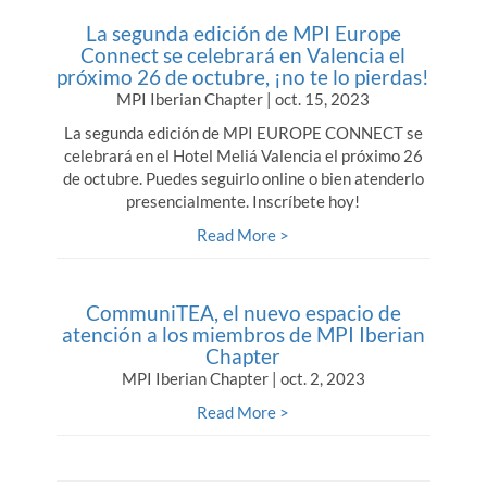
La segunda edición de MPI Europe
Connect se celebrará en Valencia el
próximo 26 de octubre, ¡no te lo pierdas!
MPI Iberian Chapter | oct. 15, 2023
La segunda edición de MPI EUROPE CONNECT se
celebrará en el Hotel Meliá Valencia el próximo 26
de octubre. Puedes seguirlo online o bien atenderlo
presencialmente. Inscríbete hoy!
Read More >
CommuniTEA, el nuevo espacio de
atención a los miembros de MPI Iberian
Chapter
MPI Iberian Chapter | oct. 2, 2023
Read More >