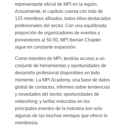
representante oficial de MPI en la región.
Actualmente, el capítulo cuenta con más de
125 miembros afiliados, todos ellos destacados
profesionales del sector. Con una equilibrada
proporción de organizadores de eventos y
proveedores al 50-50, MPI Iberian Chapter
sigue en constante expansión.
Como miembro de MPI, tendrás acceso a un
conjunto de herramientas y oportunidades de
desarrollo profesional disponibles en todo
momento. La MPI Academy, una base de datos
global de contactos, informes sobre tendencias
y novedades del sector, oportunidades de
networking, y tarifas reducidas en los
principales eventos de la industria son solo
algunas de las muchas ventajas que ofrece la
membresía.