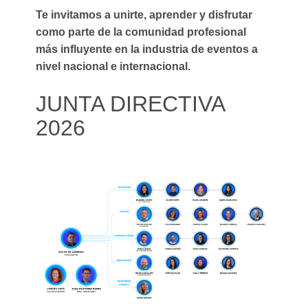
Te invitamos a unirte, aprender y disfrutar
como parte de la comunidad profesional
más influyente en la industria de eventos a
nivel nacional e internacional.
JUNTA DIRECTIVA
2026