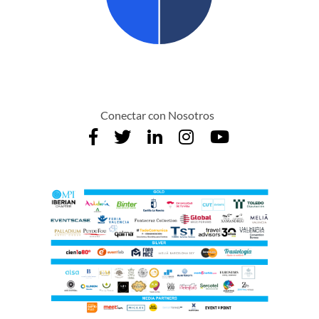
Conectar con Nosotros