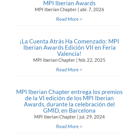
MPI Iberian Awards
MPI Iberian Chapter | abr. 7, 2026
Read More >
¡La Cuenta Atrás Ha Comenzado: MPI
Iberian Awards Edición VII en Feria
Valencia!
MPI Iberian Chapter | feb. 22, 2025
Read More >
MPI Iberian Chapter entrega los premios
de la VI edición de los MPI Iberian
Awards, durante la celebración del
GMID, en Barcelona
MPI Iberian Chapter | jul. 29, 2024
Read More >