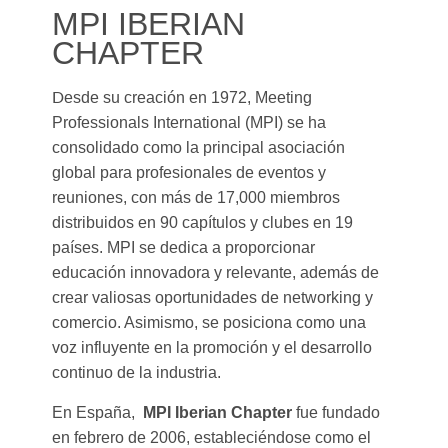
MPI IBERIAN
CHAPTER
D
esde su creación en 1972, Meeting
Professionals International (MPI) se ha
consolidado como la principal asociación
global para profesionales de eventos y
reuniones, con más de 17,000 miembros
distribuidos en 90 capítulos y clubes en 19
países. MPI se dedica a proporcionar
educación innovadora y relevante, además de
crear valiosas oportunidades de networking y
comercio. Asimismo, se posiciona como una
voz influyente en la promoción y el desarrollo
continuo de la industria.
En España,
MPI Iberian Chapter
fue fundado
en febrero de 2006, estableciéndose como el