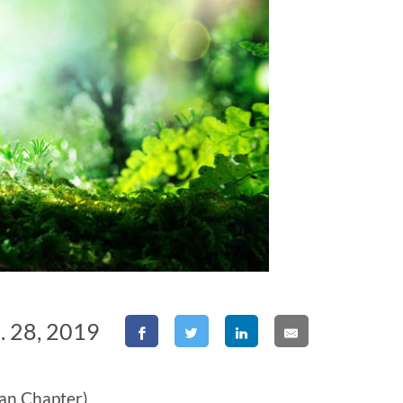
o. 28, 2019
ian Chapter)