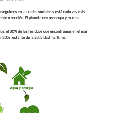
o seguimos en las redes sociales y está cada vez más
ento o reunión. El planeta nos preocupa y mucho.
ue, el 80% de los residuos que encontramos en el mar
el 20% restante de la actividad marítima.