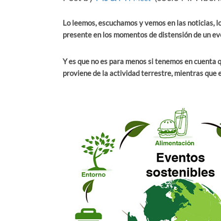
Lo leemos, escuchamos y vemos en las noticias, l
presente en los momentos de distensión de un ev
Y es que no es para menos si tenemos en cuenta q
proviene de la actividad terrestre, mientras que 