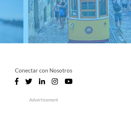
Conectar con Nosotros
Advertisement