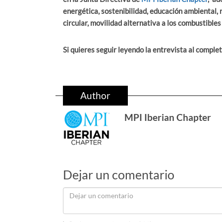
energética, sostenibilidad, educación ambiental, r
circular, movilidad alternativa a los combustibles 
Si quieres seguir leyendo la entrevista al complet
Author
MPI Iberian Chapter
Dejar un comentario
Dejar
un
comentario