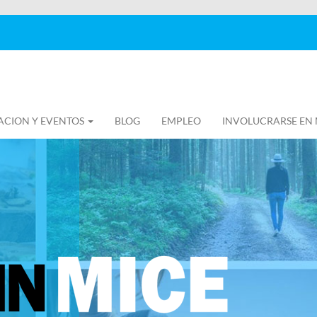
ACION Y EVENTOS
BLOG
EMPLEO
INVOLUCRARSE EN 