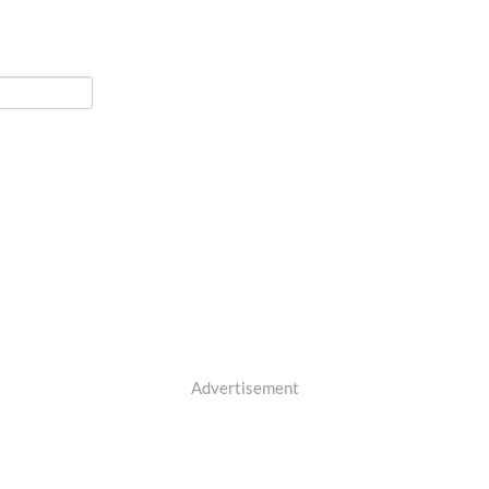
Advertisement