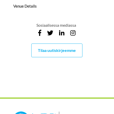
Venue Details
Sosiaalisessa mediassa
Tilaa uutiskirjeemme