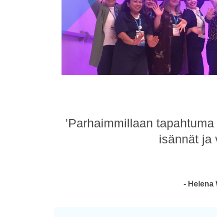
’Parhaimmillaan tapahtuma 
isännät ja 
- Helena 