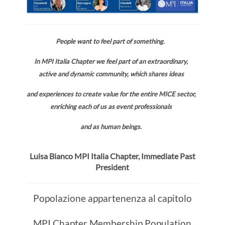
People want to feel part of something.
In MPI Italia Chapter we feel part of an extraordinary,
active and dynamic community, which shares ideas
and experiences to create value for the entire MICE sector,
enriching each of us as event professionals
and as human beings.
Luisa Bianco MPI Italia Chapter, Immediate Past
President
Popolazione appartenenza al capitolo
MPI Chapter Membership Population