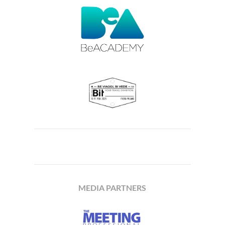
MEDIA PARTNERS