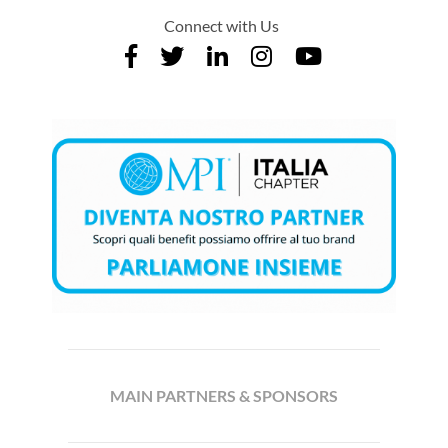
Connect with Us
MAIN PARTNERS & SPONSORS