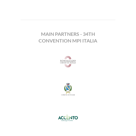
MAIN PARTNERS - 34TH
CONVENTION MPI ITALIA