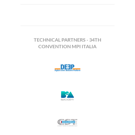
TECHNICAL PARTNERS - 34TH
CONVENTION MPI ITALIA