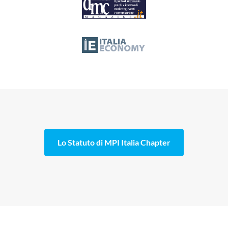
Lo Statuto di MPI Italia Chapter