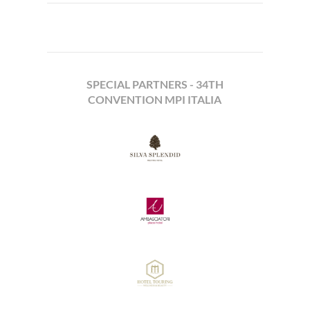
SPECIAL PARTNERS - 34TH
CONVENTION MPI ITALIA