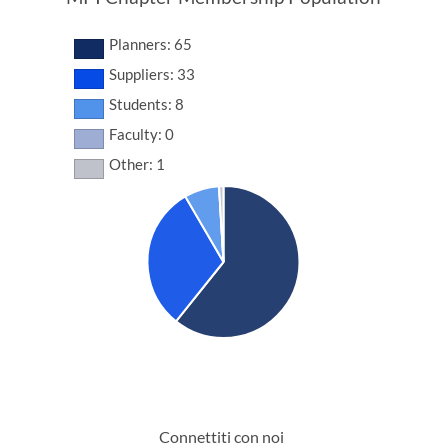
Planners: 65
Suppliers: 33
Students: 8
Faculty: 0
Other: 1
Connettiti con noi