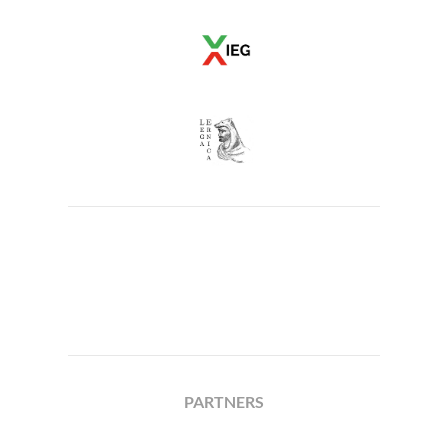
PARTNERS