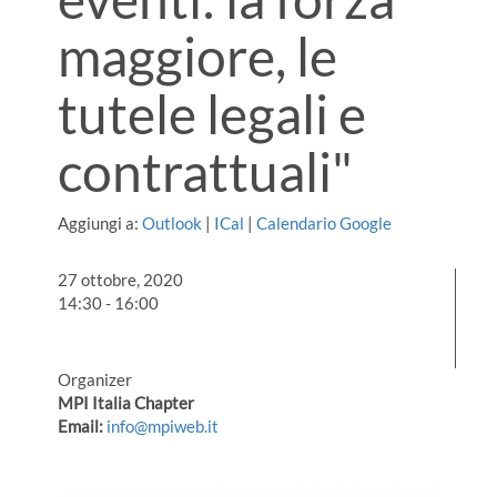
maggiore, le
tutele legali e
contrattuali"
Aggiungi a:
Outlook
|
ICal
|
Calendario Google
27 ottobre, 2020
14:30 - 16:00
Organizer
MPI Italia Chapter
Email:
info@mpiweb.it