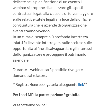
delicate nella pianificazione di un evento. Il
webinar si propone di analizzare gli aspetti
contrattuali legati alla clausola di forza maggiore
e alle relative tutele legali alla luce della difficile
congiuntura che le aziende di organizzazione
eventi stanno vivendo.
In un clima di sempre più profonda incertezza
infatti è rilevante interrogarsi sulle scelte e sulle
opportunità al fine di salvaguardare gli interessi
dell’organizzatore e proteggere il patrimonio
aziendale.
Durante il webinar sarà possibile rivolgere
domande al relatore.
**Registrazione obbligatoria al seguente
link
**
Per i soci MPI la partecipazione è gratuita.
Vi aspettiamo online!