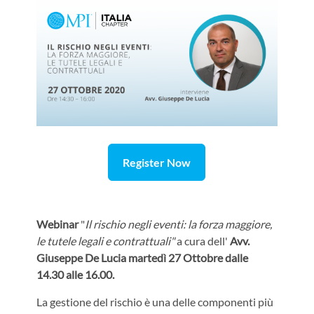
Register Now
Webinar
"
Il rischio negli eventi: la forza maggiore,
le tutele legali e contrattuali"
a cura dell'
Avv.
Giuseppe De Lucia martedì 27 Ottobre dalle
14.30 alle 16.00.
La gestione del rischio è una delle componenti più