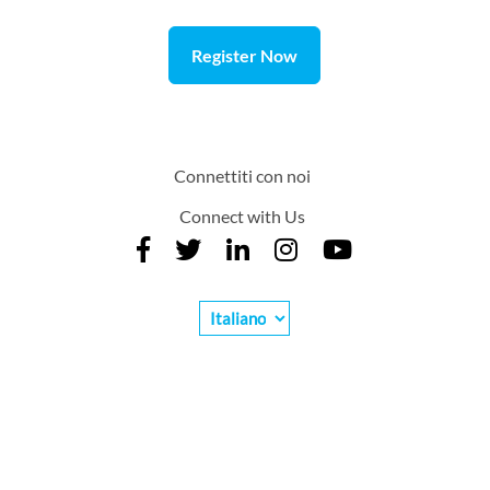
Register Now
Connettiti con noi
Connect with Us