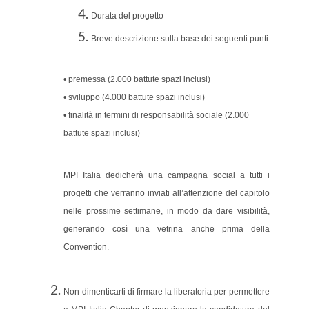
Durata del progetto
Breve descrizione sulla base dei seguenti punti:
• premessa (2.000 battute spazi inclusi)
• sviluppo (4.000 battute spazi inclusi)
• finalità in termini di responsabilità sociale (2.000
battute spazi inclusi)
MPI Italia dedicherà una campagna social a tutti i
progetti che verranno inviati all’attenzione del capitolo
nelle prossime settimane, in modo da dare visibilità,
generando così una vetrina anche prima della
Convention.
Non dimenticarti di firmare la liberatoria per permettere