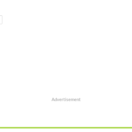
Advertisement