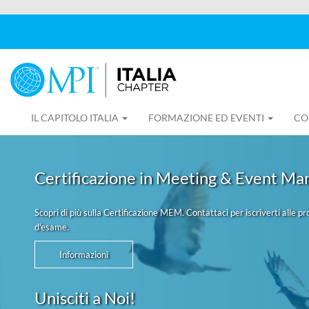
IL CAPITOLO ITALIA
FORMAZIONE ED EVENTI
CO
Certificazione in Meeting & Event Ma
Scopri di più sulla Certificazione MEM. Contattaci per iscriverti alle p
d'esame.
Informazioni
Unisciti a Noi!