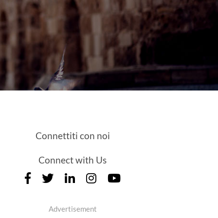
Connettiti con noi
Connect with Us
Advertisement