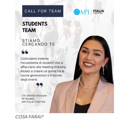
COSA FARAI?