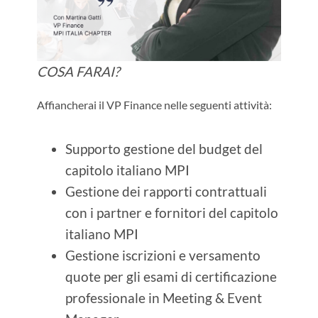
COSA FARAI?
Affiancherai il VP Finance nelle seguenti attività:
Supporto gestione del budget del
capitolo italiano MPI
Gestione dei rapporti contrattuali
con i partner e fornitori del capitolo
italiano MPI
Gestione iscrizioni e versamento
quote per gli esami di certificazione
professionale in Meeting & Event