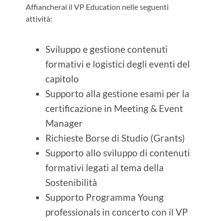
Affiancherai il VP Education nelle seguenti
attività:
Sviluppo e gestione contenuti
formativi e logistici degli eventi del
capitolo
Supporto alla gestione esami per la
certificazione in Meeting & Event
Manager
Richieste Borse di Studio (Grants)
Supporto allo sviluppo di contenuti
formativi legati al tema della
Sostenibilità
Supporto Programma Young
professionals in concerto con il VP