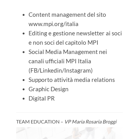
Content management del sito
www.mpi.org/italia
Editing e gestione newsletter ai soci
e non soci del capitolo MPI
Social Media Management nei
canali ufficiali MPI Italia
(FB/Linkedin/Instagram)
Supporto attività media relations
Graphic Design
Digital PR
TEAM EDUCATION –
VP Maria Rosaria Broggi