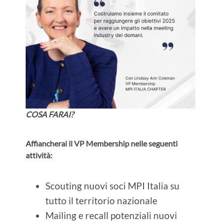
COSA FARAI?
Affiancherai il VP Membership nelle seguenti
attività:
Scouting nuovi soci MPI Italia su
tutto il territorio nazionale
Mailing e recall potenziali nuovi