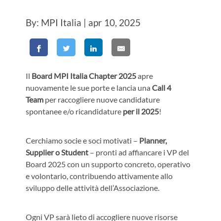
By: MPI Italia | apr 10, 2025
Il
Board MPI Italia Chapter
2025
apre
nuovamente le sue porte e lancia una
Call 4
Team
per raccogliere nuove candidature
spontanee e/o ricandidature
per il 2025
!
Cerchiamo socie e soci motivati –
Planner,
Supplier o Student
– pronti ad affiancare i VP del
Board 2025 con un supporto concreto, operativo
e volontario, contribuendo attivamente allo
sviluppo delle attività dell’Associazione.
Ogni VP sarà lieto di accogliere nuove risorse