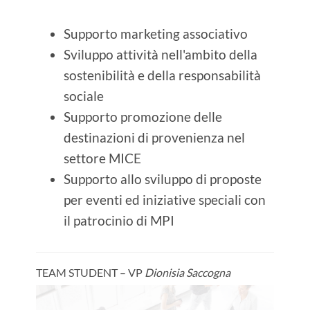
Supporto marketing associativo
Sviluppo attività nell'ambito della
sostenibilità e della responsabilità
sociale
Supporto promozione delle
destinazioni di provenienza nel
settore MICE
Supporto allo sviluppo di proposte
per eventi ed iniziative speciali con
il patrocinio di MPI
TEAM STUDENT – VP
Dionisia Saccogna