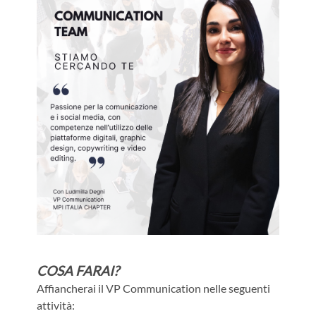
COSA FARAI?
Affiancherai il VP Communication nelle seguenti
attività: