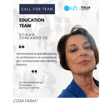
COSA FARAI?