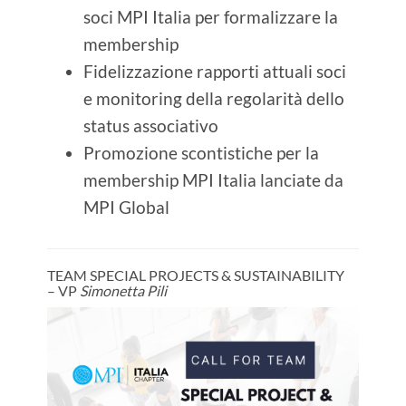
soci MPI Italia per formalizzare la
membership
Fidelizzazione rapporti attuali soci
e monitoring della regolarità dello
status associativo
Promozione scontistiche per la
membership MPI Italia lanciate da
MPI Global
TEAM SPECIAL PROJECTS & SUSTAINABILITY
– VP
Simonetta Pili