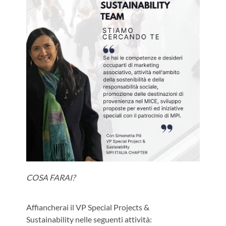
COSA FARAI?
Affiancherai il VP Special Projects &
Sustainability nelle seguenti attività: