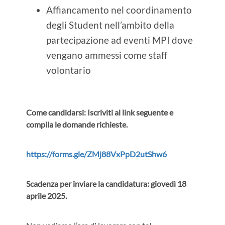
Affiancamento nel coordinamento
degli Student nell’ambito della
partecipazione ad eventi MPI dove
vengano ammessi come staff
volontario
Come candidarsi: Iscriviti al link seguente e
compila le domande richieste.
https://forms.gle/
ZMj88VxPpD2utShw6
Scadenza per inviare la candidatura: giovedì 18
aprile 2025.