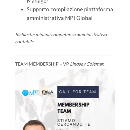
Manager
Supporto compilazione piattaforma
amministrativa MPI Global
Richiesta: minima competenza amministrativo-
contabile
TEAM MEMBERSHIP – VP
Lindsey Coleman