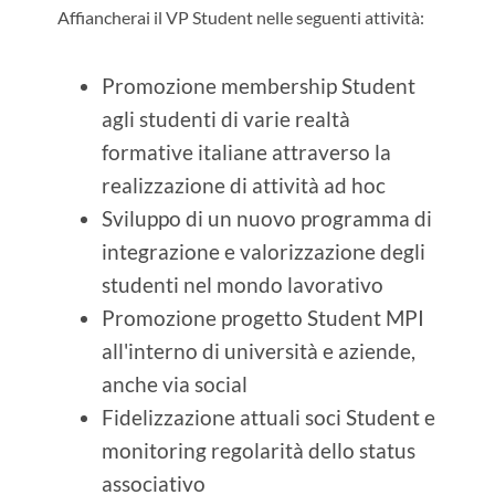
Affiancherai il VP Student nelle seguenti attività:
Promozione membership Student
agli studenti di varie realtà
formative italiane attraverso la
realizzazione di attività ad hoc
Sviluppo di un nuovo programma di
integrazione e valorizzazione degli
studenti nel mondo lavorativo
Promozione progetto Student MPI
all'interno di università e aziende,
anche via social
Fidelizzazione attuali soci Student e
monitoring regolarità dello status
associativo