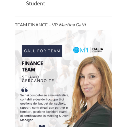
Student
TEAM FINANCE – VP
Martina Gatti