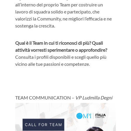
all’interno del proprio Team per costruire un
lavoro di squadra solido e partecipato, che
valorizzi la Community, ne migliori l’efficacia e ne
sostenga la crescita.
Qual è il Team in cui ti riconosci di più? Quali
attività vorresti sperimentare o approfondire?
Consulta i profili disponibili e scegli quello più
vicino alle tue passioni e competenze.
TEAM COMMUNICATION –
VP Ludmilla Degni