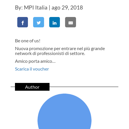
By: MPI Italia | ago 29, 2018
Be one of us!
Nuova promozione per entrare nel più grande
network di professionisti di settore.
Amico porta amico…
Scarica il voucher
Author