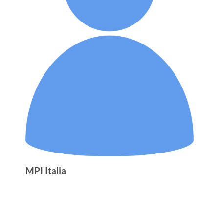
MPI Italia