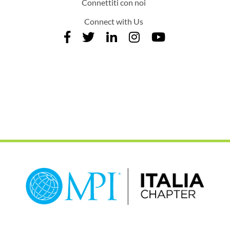
Connettiti con noi
Connect with Us