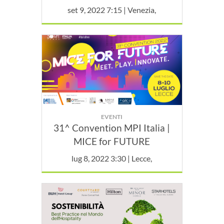
set 9, 2022 7:15 | Venezia,
EVENTI
31^ Convention MPI Italia |
MICE for FUTURE
lug 8, 2022 3:30 | Lecce,