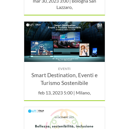
mar 30, 2023 3:00 | Bologna San
Lazzaro,
EVENTI
Smart Destination, Eventi e
Turismo Sostenibile
feb 13, 2023 5:00 | Milano,