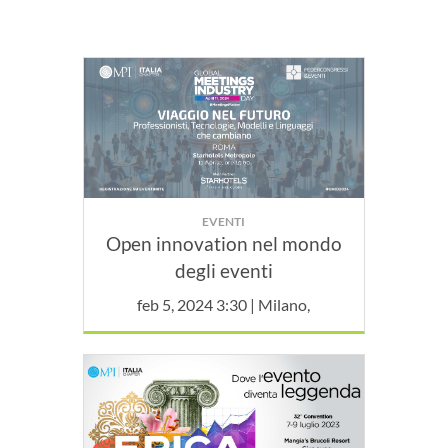
EVENTI
Open innovation nel mondo
degli eventi
feb 5, 2024 3:30 | Milano,