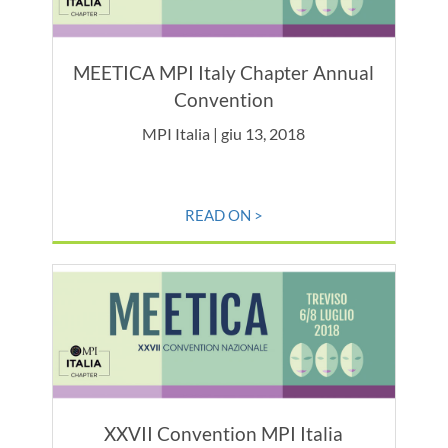
MEETICA MPI Italy Chapter Annual
Convention
MPI Italia | giu 13, 2018
READ ON >
XXVII Convention MPI Italia