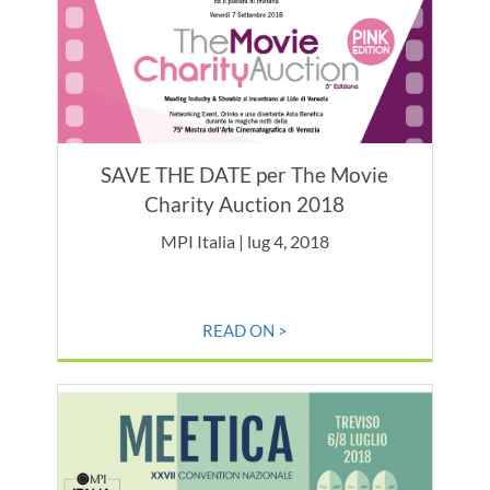
SAVE THE DATE per The Movie
Charity Auction 2018
MPI Italia | lug 4, 2018
READ ON >