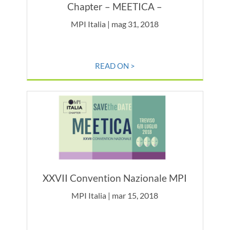
Chapter – MEETICA –
MPI Italia | mag 31, 2018
READ ON >
XXVII Convention Nazionale MPI
MPI Italia | mar 15, 2018