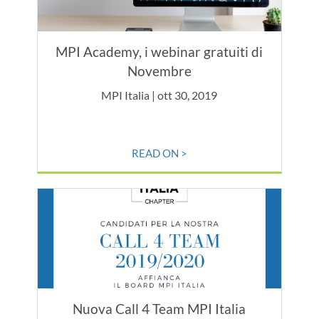
MPI Academy, i webinar gratuiti di
Novembre
MPI Italia | ott 30, 2019
READ ON >
Nuova Call 4 Team MPI Italia