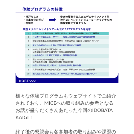
様々な体験プログラムもウェブサイトでご紹介
されており、MICEへの取り組みの参考となる
お話が盛りだくさんあたった今回のIDOBATA
KAIGI！
終了後の懇親会も各参加者の取り組みや課題の