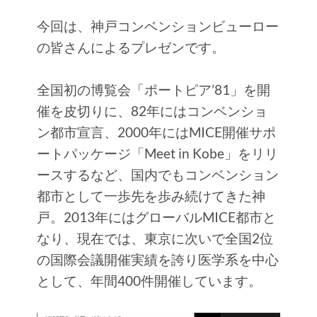
今回は、神戸コンベンションビューロー
の皆さんによるプレゼンです。
全国初の博覧会「ポートピア’81」を開
催を皮切りに、82年にはコンベンショ
ン都市宣言、2000年にはMICE開催サポ
ートパッケージ「Meet in Kobe」をリリ
ースするなど、国内でもコンベンション
都市として一歩先を歩み続けてきた神
戸。2013年にはグローバルMICE都市と
なり、現在では、東京に次いで全国2位
の国際会議開催実績を誇り医学系を中心
として、年間400件開催しています。