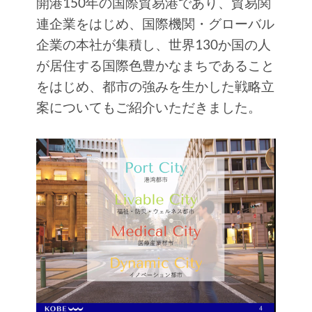
開港150年の国際貿易港であり、貿易関
連企業をはじめ、国際機関・グローバル
企業の本社が集積し、世界130か国の人
が居住する国際色豊かなまちであること
をはじめ、都市の強みを生かした戦略立
案についてもご紹介いただきました。