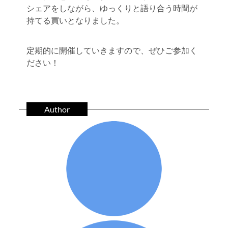
シェアをしながら、ゆっくりと語り合う時間が
持てる買いとなりました。
定期的に開催していきますので、ぜひご参加く
ださい！
Author