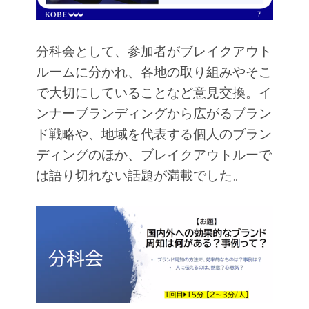
分科会として、参加者がブレイクアウト
ルームに分かれ、各地の取り組みやそこ
で大切にしていることなど意見交換。イ
ンナーブランディングから広がるブラン
ド戦略や、地域を代表する個人のブラン
ディングのほか、ブレイクアウトルーで
は語り切れない話題が満載でした。