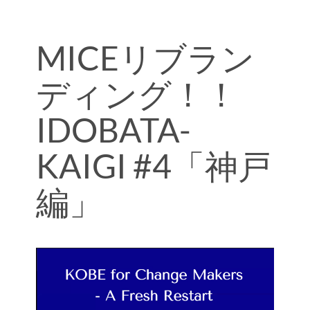
MICEリブラン
ディング！！
IDOBATA-
KAIGI #4「神戸
編」