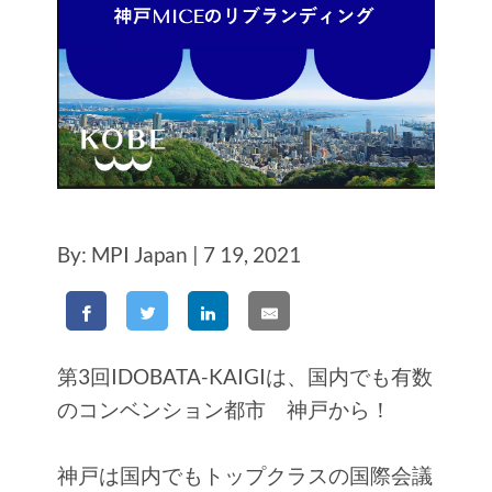
By: MPI Japan | 7 19, 2021
第3回IDOBATA-KAIGIは、国内でも有数
のコンベンション都市 神戸から！
神戸は国内でもトップクラスの国際会議