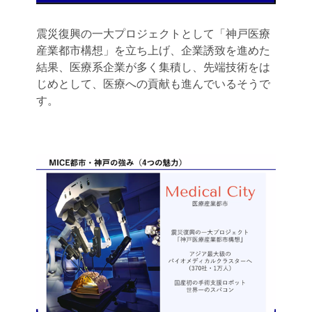
震災復興の一大プロジェクトとして「神戸医療
産業都市構想」を立ち上げ、企業誘致を進めた
結果、医療系企業が多く集積し、先端技術をは
じめとして、医療への貢献も進んでいるそうで
す。