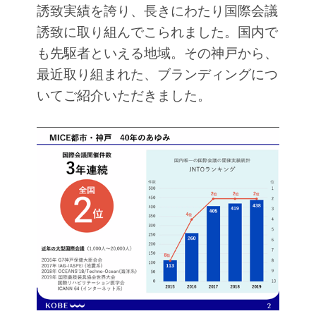
誘致実績を誇り、長きにわたり国際会議
誘致に取り組んでこられました。国内で
も先駆者といえる地域。その神戸から、
最近取り組まれた、ブランディングにつ
いてご紹介いただきました。