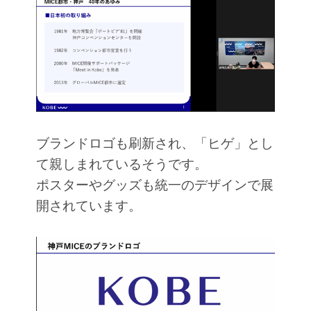
ブランドロゴも刷新され、「ヒゲ」とし
て親しまれているそうです。
ポスターやグッズも統一のデザインで展
開されています。