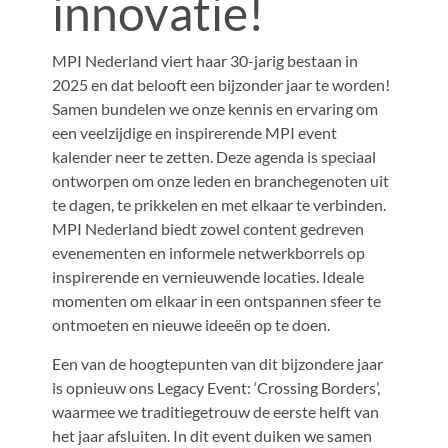
innovatie!
MPI Nederland viert haar 30-jarig bestaan in
2025 en dat belooft een bijzonder jaar te worden!
Samen bundelen we onze kennis en ervaring om
een veelzijdige en inspirerende MPI event
kalender neer te zetten. Deze agenda is speciaal
ontworpen om onze leden en branchegenoten uit
te dagen, te prikkelen en met elkaar te verbinden.
MPI Nederland biedt zowel content gedreven
evenementen en informele netwerkborrels op
inspirerende en vernieuwende locaties. Ideale
momenten om elkaar in een ontspannen sfeer te
ontmoeten en nieuwe ideeën op te doen.
Een van de hoogtepunten van dit bijzondere jaar
is opnieuw ons Legacy Event: ‘Crossing Borders’,
waarmee we traditiegetrouw de eerste helft van
het jaar afsluiten. In dit event duiken we samen