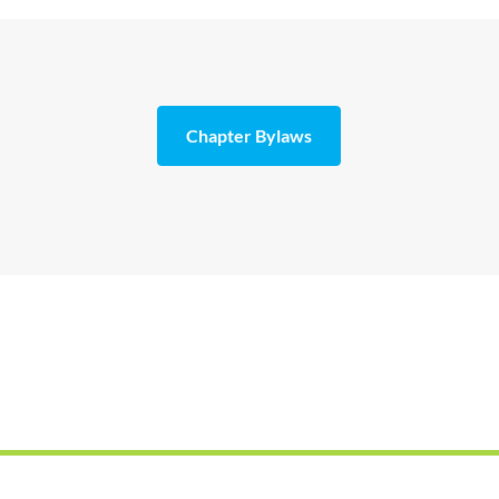
Chapter Bylaws