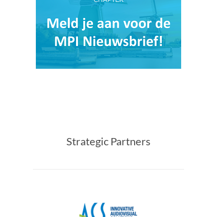
Strategic Partners