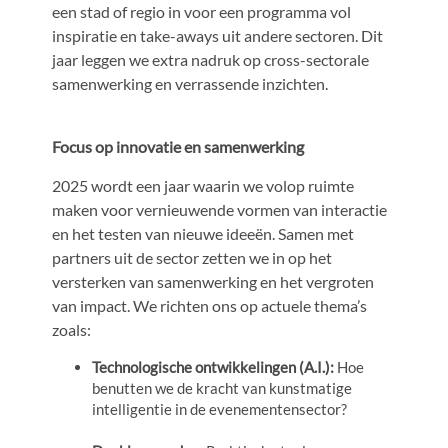
een stad of regio in voor een programma vol
inspiratie en take-aways uit andere sectoren. Dit
jaar leggen we extra nadruk op cross-sectorale
samenwerking en verrassende inzichten.
Focus op innovatie en samenwerking
2025 wordt een jaar waarin we volop ruimte
maken voor vernieuwende vormen van interactie
en het testen van nieuwe ideeën. Samen met
partners uit de sector zetten we in op het
versterken van samenwerking en het vergroten
van impact. We richten ons op actuele thema’s
zoals:
Technologische ontwikkelingen (A.I.):
Hoe
benutten we de kracht van kunstmatige
intelligentie in de evenementensector?