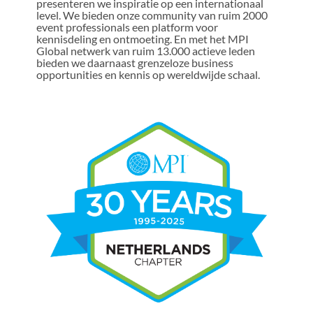
presenteren we inspiratie op een internationaal
level. We bieden onze community van ruim 2000
event professionals een platform voor
kennisdeling en ontmoeting. En met het MPI
Global netwerk van ruim 13.000 actieve leden
bieden we daarnaast grenzeloze business
opportunities en kennis op wereldwijde schaal.