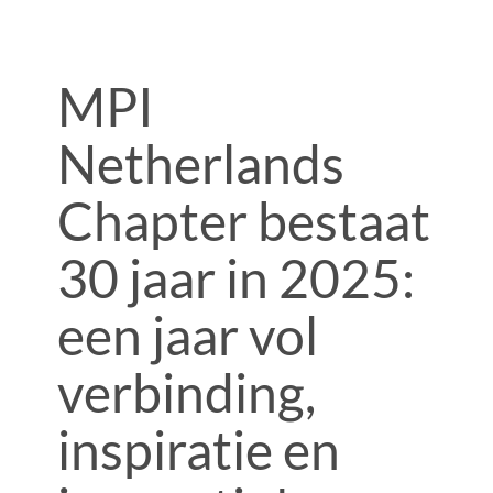
MPI
Netherlands
Chapter bestaat
30 jaar in 2025:
een jaar vol
verbinding,
inspiratie en