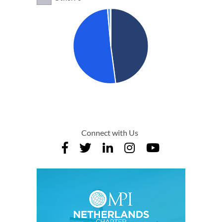
Connect with Us