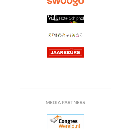
MEDIA PARTNERS