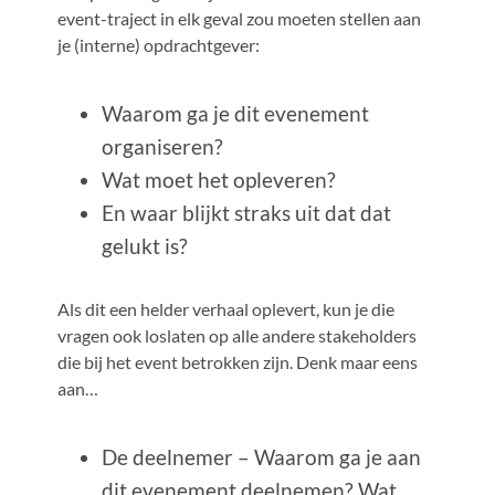
event-traject in elk geval zou moeten stellen aan
je (interne) opdrachtgever:
Waarom ga je dit evenement
organiseren?
Wat moet het opleveren?
En waar blijkt straks uit dat dat
gelukt is?
Als dit een helder verhaal oplevert, kun je die
vragen ook loslaten op alle andere stakeholders
die bij het event betrokken zijn. Denk maar eens
aan…
De deelnemer – Waarom ga je aan
dit evenement deelnemen? Wat