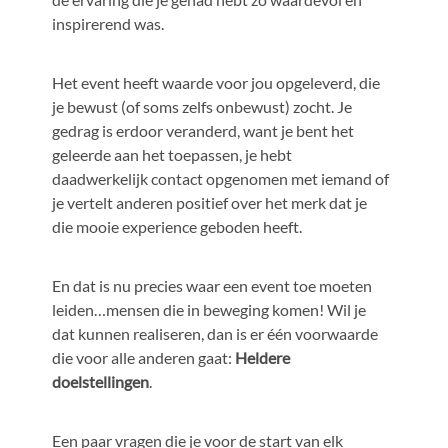
inspirerend was.
Het event heeft waarde voor jou opgeleverd, die
je bewust (of soms zelfs onbewust) zocht. Je
gedrag is erdoor veranderd, want je bent het
geleerde aan het toepassen, je hebt
daadwerkelijk contact opgenomen met iemand of
je vertelt anderen positief over het merk dat je
die mooie experience geboden heeft.
En dat is nu precies waar een event toe moeten
leiden…mensen die in beweging komen! Wil je
dat kunnen realiseren, dan is er één voorwaarde
die voor alle anderen gaat:
Heldere
doelstellingen
.
Een paar vragen die je voor de start van elk