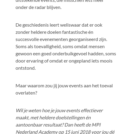
onder de radar blijven.
De geschiedenis leert weliswaar dat er ook
zonder heldere doelen fantastische én
succesvolle evenementen georganiseerd zijn.
Soms als toevalligheid, soms omdat mensen
gewoon een goed onderbuikgevoel hadden, soms
door ervaring of omdat er ongepland iets moois
ontstond.
Maar waarom zou jij jouw events aan het toeval
overlaten?
Wil je weten hoe je jouw events effectiever
maakt, met heldere doelstellingen én
aantoonbaar resultaat? Dan heeft de MPI
Nederland Academy op 15 juni 2018 voor jou dé