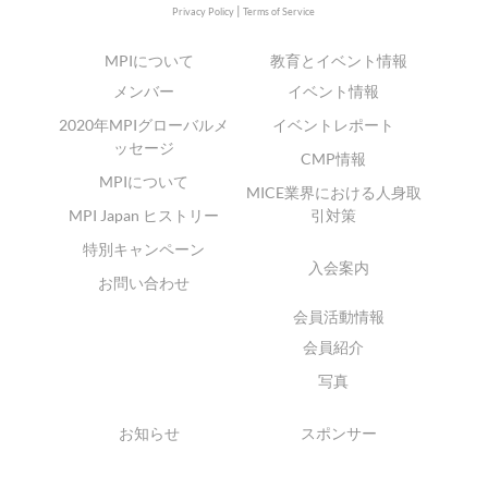
|
Privacy Policy
Terms of Service
MPIについて
教育とイベント情報
メンバー
イベント情報
2020年MPIグローバルメ
イベントレポート
ッセージ
CMP情報
MPIについて
MICE業界における人身取
MPI Japan ヒストリー
引対策
特別キャンペーン
入会案内
お問い合わせ
会員活動情報
会員紹介
写真
お知らせ
スポンサー