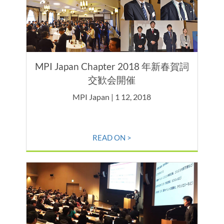
MPI Japan Chapter 2018 年新春賀詞
交歓会開催
MPI Japan | 1 12, 2018
READ ON >