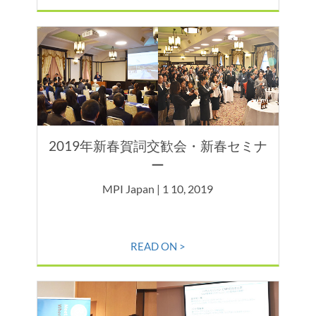
2019年新春賀詞交歓会・新春セミナ
ー
MPI Japan | 1 10, 2019
READ ON >