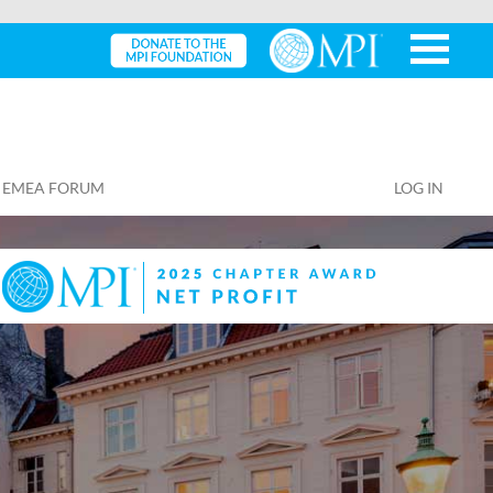
EMEA FORUM
LOG IN