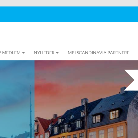
IV MEDLEM
NYHEDER
MPI SCANDINAVIA PARTNERE