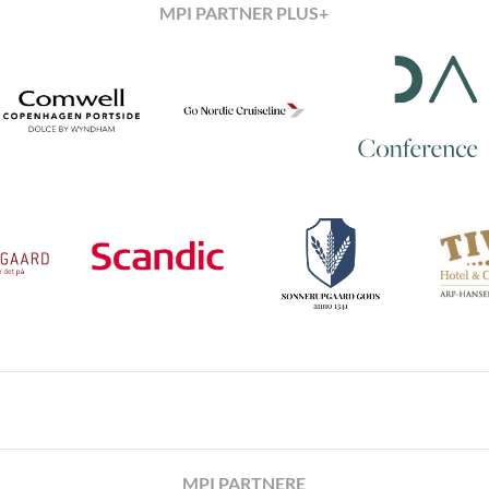
MPI PARTNER PLUS+
MPI PARTNERE